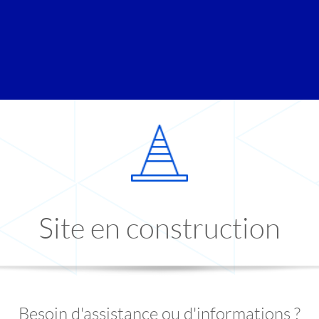
Site en construction
Besoin d'assistance ou d'informations ?