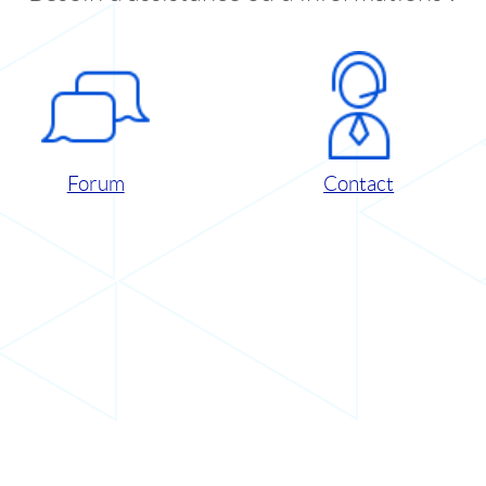
Forum
Contact