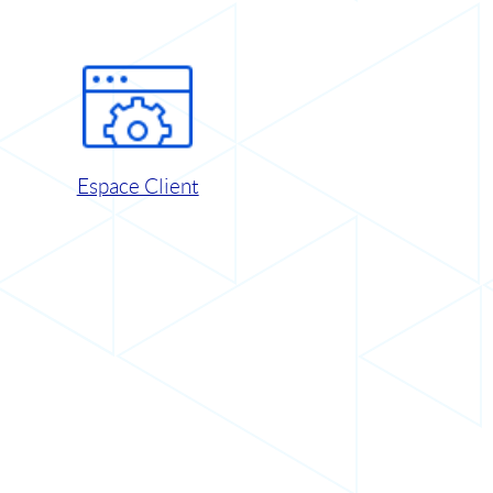
Espace Client