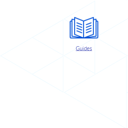
Guides